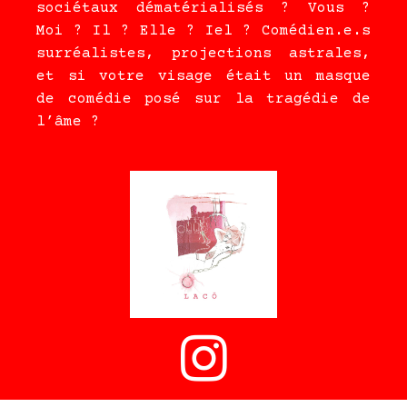
sociétaux dématérialisés ? Vous ?
Moi ? Il ? Elle ? Iel ? Comédien.e.s
surréalistes, projections astrales,
et si votre visage était un masque
de comédie posé sur la tragédie de
l’âme ?